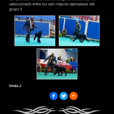
seleccionado entre los seis mejores ejemplares del
grupo II.
(más…)
SHARES